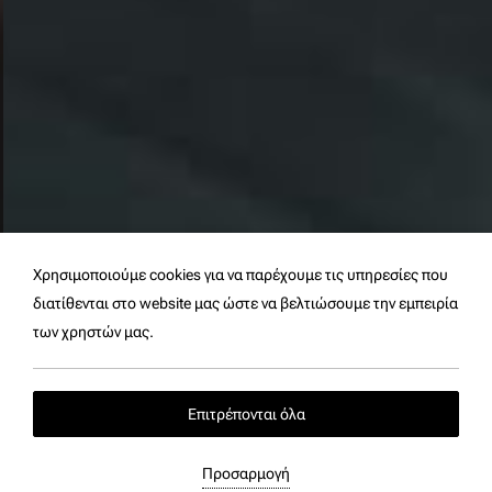
Χρησιμοποιούμε cookies για να παρέχουμε τις υπηρεσίες που
διατίθενται στο website μας ώστε να βελτιώσουμε την εμπειρία
των χρηστών μας.
Επιτρέπονται όλα
Γαστρονομία
Προσαρμογή