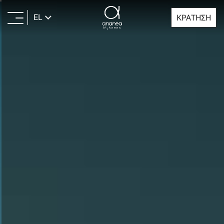
EL
ΚΡΑΤΗΣΗ